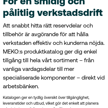
För en smidig och
pålitlig verkstadsdrift
Att snabbt hitta rätt reservdelar och
tillbehör är avgörande för att hålla
verkstaden effektiv och kunderna nöjda.
MEKO:s produktkatalog ger dig enkel
tillgång till hela vårt sortiment – från
vanliga vardagsdelar till mer
specialiserade komponenter – direkt vid
arbetsbänken.
Katalogen ger en tydlig översikt över tillgänglighet,
leveranstider och utbud, vilket gör det enkelt att planera