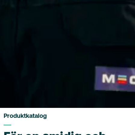
Produktkatalog